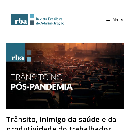
Menu
Trânsito, inimigo da saúde e da
produtividade do trabalhador