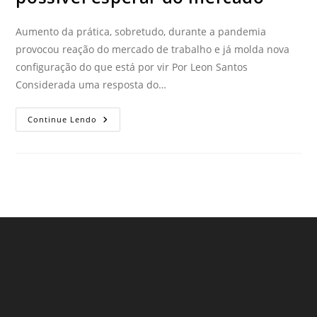
Aumento da prática, sobretudo, durante a pandemia
provocou reação do mercado de trabalho e já molda nova
configuração do que está por vir Por Leon Santos
Considerada uma resposta do…
Continue Lendo