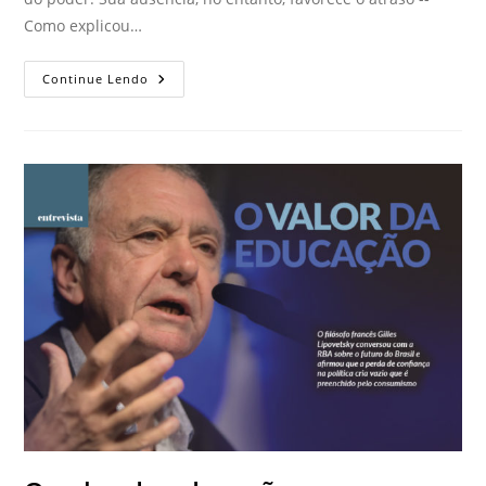
Como explicou…
Continue Lendo