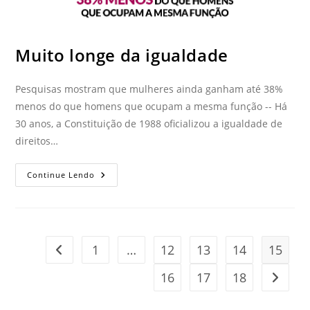
Muito longe da igualdade
Pesquisas mostram que mulheres ainda ganham até 38%
menos do que homens que ocupam a mesma função -- Há
30 anos, a Constituição de 1988 oficializou a igualdade de
direitos…
Continue Lendo
1
…
12
13
14
15
16
17
18