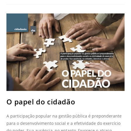
O papel do cidadão
A participação popular na gestão pública é preponderante
para o desenvolvimento social e a efetividade do exercício
do poder. Sua ausência, no entanto, favorece o atraso --