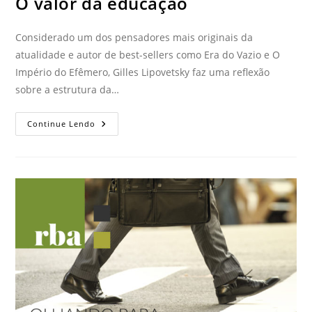
O valor da educação
Considerado um dos pensadores mais originais da
atualidade e autor de best-sellers como Era do Vazio e O
Império do Efêmero, Gilles Lipovetsky faz uma reflexão
sobre a estrutura da…
Continue Lendo