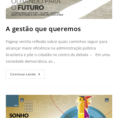
A gestão que queremos
Fogesp ventila reflexão sobre quais caminhos seguir para
alcançar maior eficiência na administração pública
brasileira e põe o cidadão no centro do debate -- Em uma
sociedade democrática, as…
Continue Lendo