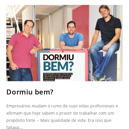
Dormiu bem?
Empresários mudam o rumo de suas vidas profissionais e
afirmam que hoje sabem o prazer de trabalhar com um
propósito forte -- Mais qualidade de vida. Era isso que
faltava…