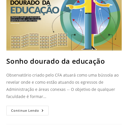
Sonho dourado da educação
Observatório criado pelo CFA atuará como uma bússola ao
revelar onde e como estão atuando os egressos de
Administração e áreas conexas -- O objetivo de qualquer
faculdade é formar…
Continue Lendo