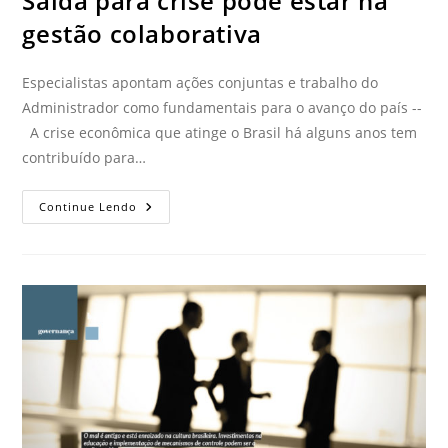
Saída para crise pode estar na
gestão colaborativa
Especialistas apontam ações conjuntas e trabalho do
Administrador como fundamentais para o avanço do país --
A crise econômica que atinge o Brasil há alguns anos tem
contribuído para…
Continue Lendo