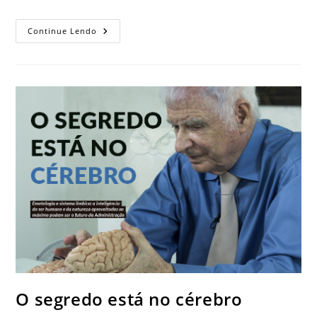
Continue Lendo
O segredo está no cérebro