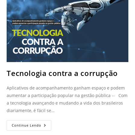
Tecnologia contra a corrupção
Aplicativos de acompanhamento ganham espaço e podem
aumentar a participação popular na gestão pública -- Com
a tecnologia avançando e mudando a vida dos brasileiros
diariamente, é fácil se…
Continue Lendo