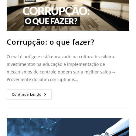
Corrupção: o que fazer?
O mal é antigo e está enraizado na cultura brasileira.
Investimentos na educação e implementação de
mecanismos de controle podem ser a melhor saída --
Proveniente do latim corruptione,…
Continue Lendo