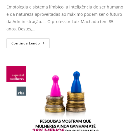
Emotologia e sistema límbico: a inteligência do ser humano
e da natureza aproveitadas ao máximo podem ser o futuro
da Administração. -- O professor Luiz Machado tem 85
anos. Destes,…
Continue Lendo