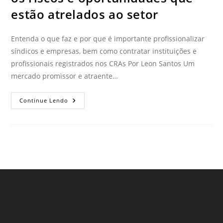
estão atrelados ao setor
Entenda o que faz e por que é importante profissionalizar
síndicos e empresas, bem como contratar instituições e
profissionais registrados nos CRAs Por Leon Santos Um
mercado promissor e atraente…
Continue Lendo