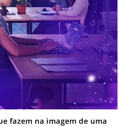
 que fazem na imagem de uma