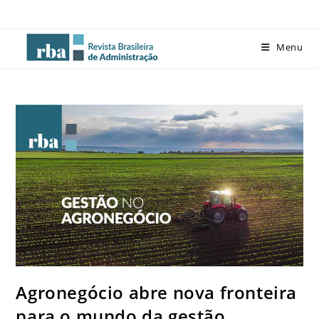
Menu
Agronegócio abre nova fronteira
para o mundo da gestão