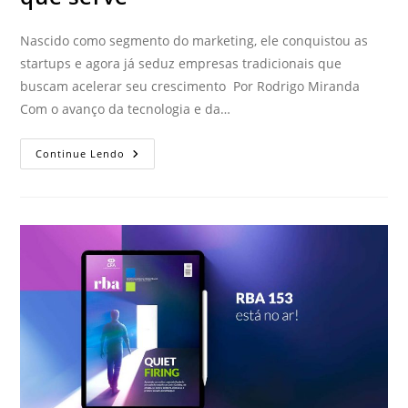
Nascido como segmento do marketing, ele conquistou as
startups e agora já seduz empresas tradicionais que
buscam acelerar seu crescimento Por Rodrigo Miranda
Com o avanço da tecnologia e da…
Continue Lendo