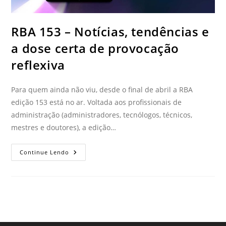
RBA 153 – Notícias, tendências e
a dose certa de provocação
reflexiva
Para quem ainda não viu, desde o final de abril a RBA
edição 153 está no ar. Voltada aos profissionais de
administração (administradores, tecnólogos, técnicos,
mestres e doutores), a edição…
Continue Lendo