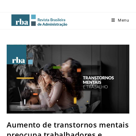
Menu
Aumento de transtornos mentais
preocupa trabalhadores e