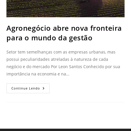
Agronegócio abre nova fronteira
para o mundo da gestão
Setor tem semelhanças com as empresas urbanas, mas
possui peculiaridades atreladas à natureza de cada
negócio e do mercado Por Leon Santos Conhecido por sua
importância na economia e na…
Continue Lendo