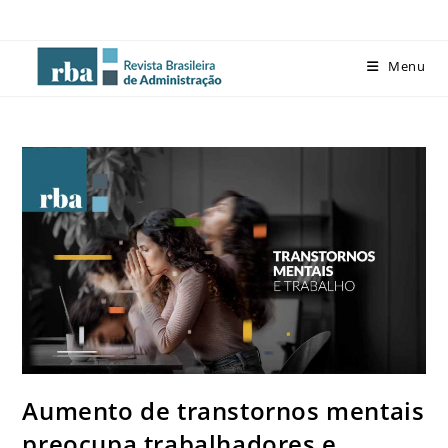
Menu
Aumento de transtornos mentais
preocupa trabalhadores e