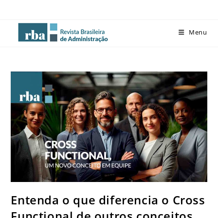
Menu
Entenda o que diferencia o Cross
Functional de outros conceitos