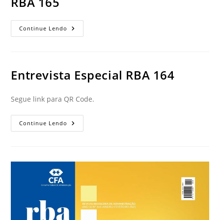
RBA 165
Continue Lendo
Entrevista Especial RBA 164
Segue link para QR Code.
Continue Lendo