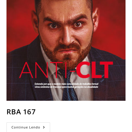
RBA 167
Continue Lendo