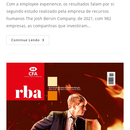
Com a employee experience, os resultados falam por si:
segundo estudo realizado pela empresa de recursos
humanos The Josh Bersin Company, de 2021, com 982
empresas, as companhias que investiram…
Continue Lendo