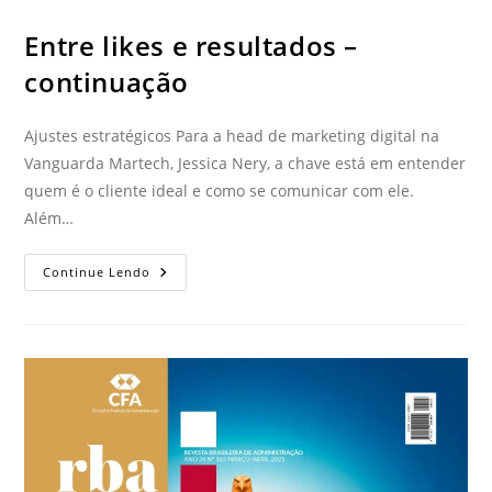
Entre likes e resultados –
continuação
Ajustes estratégicos Para a head de marketing digital na
Vanguarda Martech, Jessica Nery, a chave está em entender
quem é o cliente ideal e como se comunicar com ele.
Além…
Continue Lendo