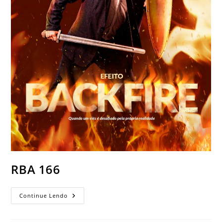
RBA 166
Continue Lendo