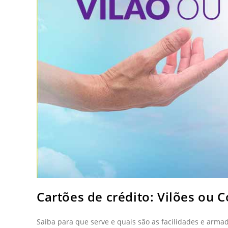
Cartões de crédito: Vilões ou 
Saiba para que serve e quais são as facilidades e arma