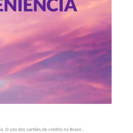
da O uso dos cartões de crédito no Brasil…