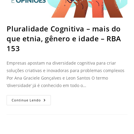
Pluralidade Cognitiva – mais do
que etnia, gênero e idade – RBA
153
Empresas apostam na diversidade cognitiva para criar
soluções criativas e inovadoras para problemas complexos
Por Ana Graciele Gonçalves e Leon Santos O termo
‘diversidade’ já é conhecido em todo o…
Continue Lendo