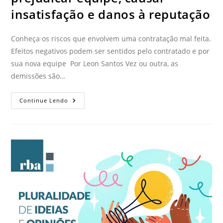
insatisfação e danos à reputação
Conheça os riscos que envolvem uma contratação mal feita.
Efeitos negativos podem ser sentidos pelo contratado e por
sua nova equipe Por Leon Santos Vez ou outra, as
demissões são…
Continue Lendo