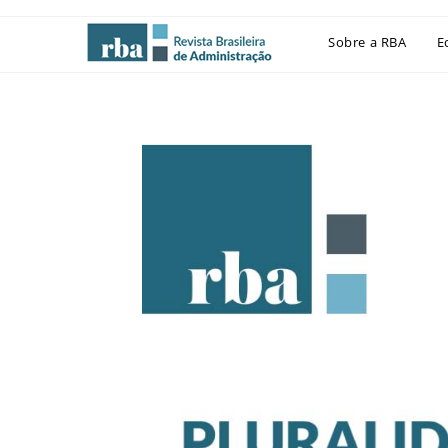
Sobre a RBA
E