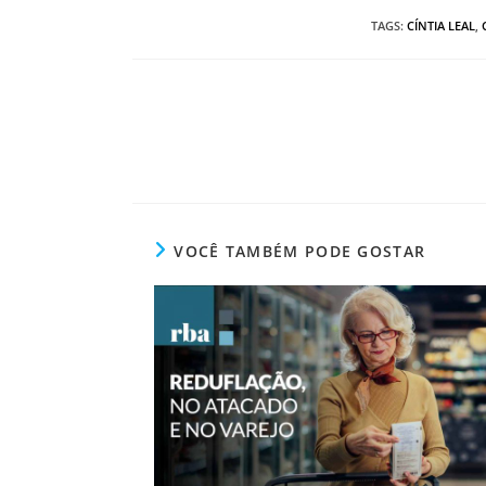
TAGS
:
CÍNTIA LEAL
,
VOCÊ TAMBÉM PODE GOSTAR