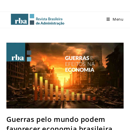
Menu
Guerras pelo mundo podem
favorecer economia brasileira