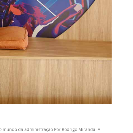
 no mundo da administração Por Rodrigo Miranda A