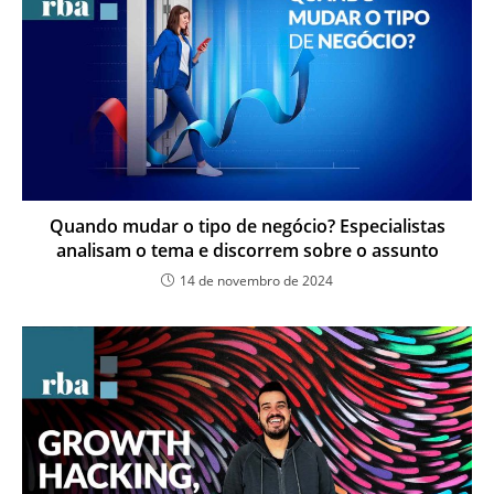
Quando mudar o tipo de negócio? Especialistas
analisam o tema e discorrem sobre o assunto
14 de novembro de 2024