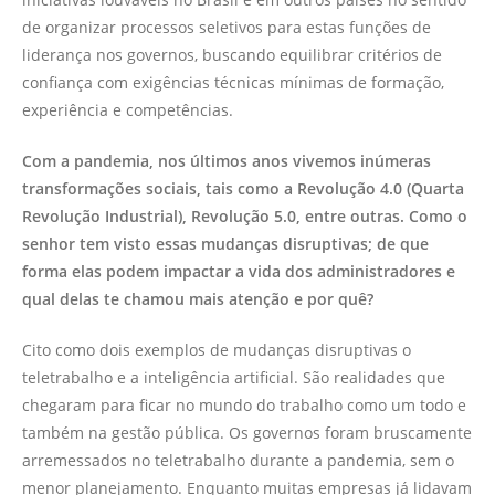
de organizar processos seletivos para estas funções de
liderança nos governos, buscando equilibrar critérios de
confiança com exigências técnicas mínimas de formação,
experiência e competências.
Com a pandemia, nos últimos anos vivemos inúmeras
transformações sociais, tais como a Revolução 4.0 (Quarta
Revolução Industrial), Revolução 5.0, entre outras. Como o
senhor tem visto essas mudanças disruptivas; de que
forma elas podem impactar a vida dos administradores e
qual delas te chamou mais atenção e por quê?
Cito como dois exemplos de mudanças disruptivas o
teletrabalho e a inteligência artificial. São realidades que
chegaram para ficar no mundo do trabalho como um todo e
também na gestão pública. Os governos foram bruscamente
arremessados no teletrabalho durante a pandemia, sem o
menor planejamento. Enquanto muitas empresas já lidavam