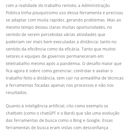
com a realidade do trabalho remoto, a Administração
Pública tinha pouquíssimo uso dessa ferramenta e precisou
se adaptar com muita rapidez, gerando problemas. Mas ao
mesmo tempo deixou claras muitas oportunidades, no
sentido de serem percebidas várias atividades que
poderiam ser mais bem executadas a distância: tanto no
sentido da eficiência como da eficácia. Tanto que muitos
setores e equipes de governos permaneceram em
teletrabalho mesmo após a pandemia. O desafio maior que
fica agora é sobre como gerenciar, controlar e avaliar o
trabalho feito a distância, sem cair na armadilha de técnicas
e ferramentas focadas apenas nos processos e não nos
resultados.
Quanto à inteligência artificial, cito como exemplo os
chatbots (como o chatGPT e o Bard) que são uma evolução
das ferramentas de busca como o Bing e Google. Essas
ferramentas de busca eram vistas com desconfiança