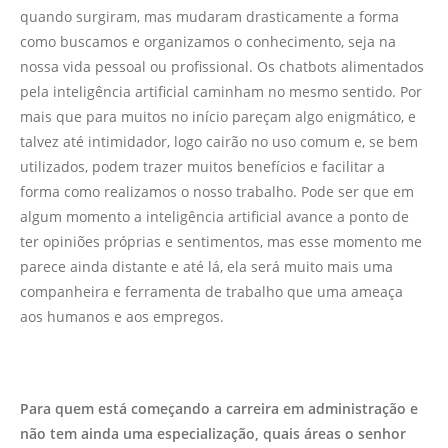
quando surgiram, mas mudaram drasticamente a forma
como buscamos e organizamos o conhecimento, seja na
nossa vida pessoal ou profissional. Os chatbots alimentados
pela inteligência artificial caminham no mesmo sentido. Por
mais que para muitos no início pareçam algo enigmático, e
talvez até intimidador, logo cairão no uso comum e, se bem
utilizados, podem trazer muitos benefícios e facilitar a
forma como realizamos o nosso trabalho. Pode ser que em
algum momento a inteligência artificial avance a ponto de
ter opiniões próprias e sentimentos, mas esse momento me
parece ainda distante e até lá, ela será muito mais uma
companheira e ferramenta de trabalho que uma ameaça
aos humanos e aos empregos.
Para quem está começando a carreira em administração e
não tem ainda uma especialização, quais áreas o senhor