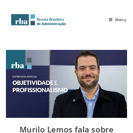
Menu
Murilo Lemos fala sobre