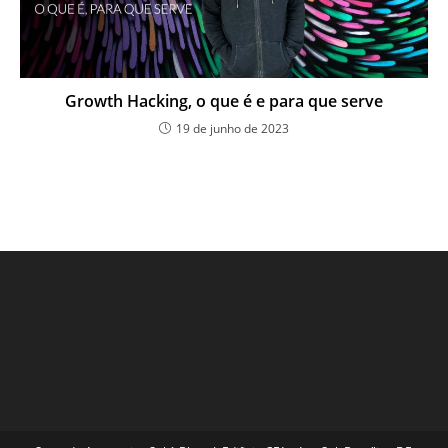
Growth Hacking, o que é e para que serve
19 de junho de 2023