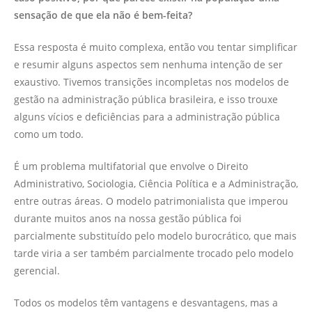
sensação de que ela não é bem-feita?
Essa resposta é muito complexa, então vou tentar simplificar
e resumir alguns aspectos sem nenhuma intenção de ser
exaustivo. Tivemos transições incompletas nos modelos de
gestão na administração pública brasileira, e isso trouxe
alguns vícios e deficiências para a administração pública
como um todo.
É um problema multifatorial que envolve o Direito
Administrativo, Sociologia, Ciência Política e a Administração,
entre outras áreas. O modelo patrimonialista que imperou
durante muitos anos na nossa gestão pública foi
parcialmente substituído pelo modelo burocrático, que mais
tarde viria a ser também parcialmente trocado pelo modelo
gerencial.
Todos os modelos têm vantagens e desvantagens, mas a