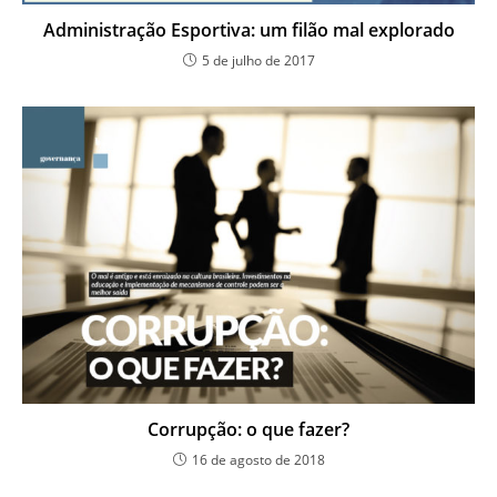
Administração Esportiva: um filão mal explorado
5 de julho de 2017
Corrupção: o que fazer?
16 de agosto de 2018