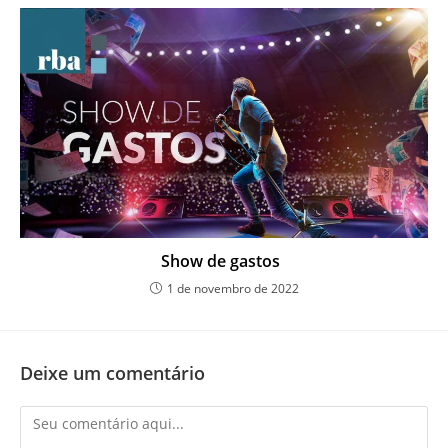
Show de gastos
1 de novembro de 2022
Deixe um comentário