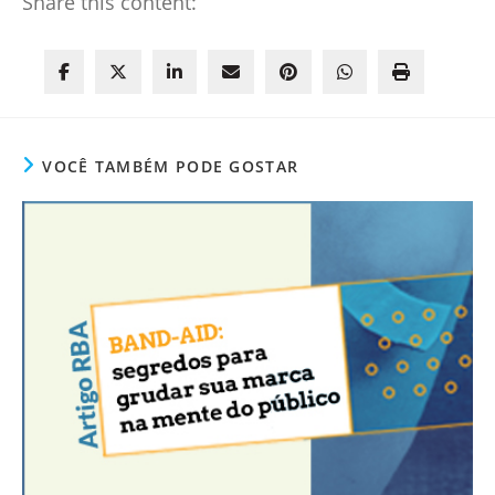
Share this content:
VOCÊ TAMBÉM PODE GOSTAR