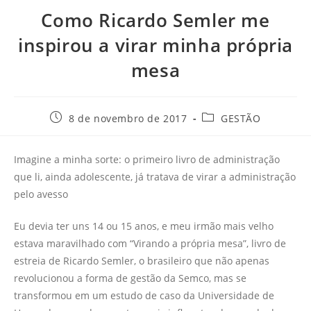
Como Ricardo Semler me
inspirou a virar minha própria
mesa
8 de novembro de 2017
GESTÃO
Imagine a minha sorte: o primeiro livro de administração
que li, ainda adolescente, já tratava de virar a administração
pelo avesso
Eu devia ter uns 14 ou 15 anos, e meu irmão mais velho
estava maravilhado com “Virando a própria mesa”, livro de
estreia de Ricardo Semler, o brasileiro que não apenas
revolucionou a forma de gestão da Semco, mas se
transformou em um estudo de caso da Universidade de