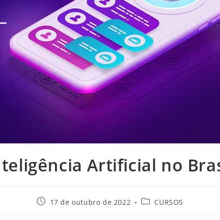
nteligência Artificial no Bras
17 de outubro de 2022
CURSOS