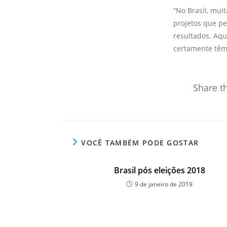
“No Brasil, mui
projetos que pe
resultados. Aqu
certamente têm
Share th
VOCÊ TAMBÉM PODE GOSTAR
Brasil pós eleições 2018
9 de janeiro de 2019