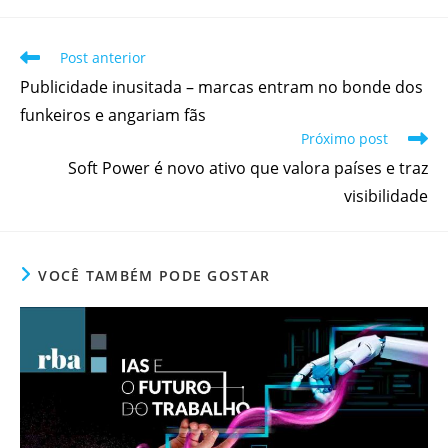
Post anterior
Publicidade inusitada – marcas entram no bonde dos
funkeiros e angariam fãs
Próximo post
Soft Power é novo ativo que valora países e traz
visibilidade
VOCÊ TAMBÉM PODE GOSTAR