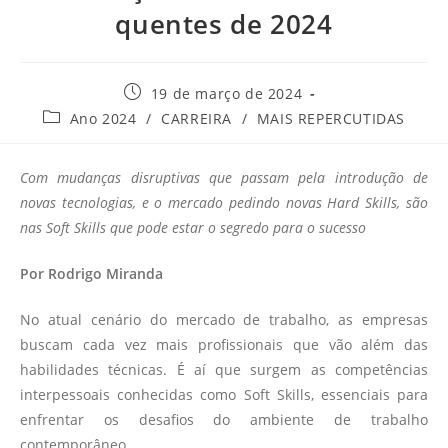
quentes de 2024
19 de março de 2024
Ano 2024
/
CARREIRA
/
MAIS REPERCUTIDAS
Com mudanças disruptivas que passam pela introdução de
novas tecnologias, e o mercado pedindo novas Hard Skills, são
nas Soft Skills que pode estar o segredo para o sucesso
Por Rodrigo Miranda
No atual cenário do mercado de trabalho, as empresas
buscam cada vez mais profissionais que vão além das
habilidades técnicas.
É aí que surgem as competências
interpessoais conhecidas como Soft Skills, essenciais para
enfrentar os desafios do ambiente de trabalho
contemporâneo.