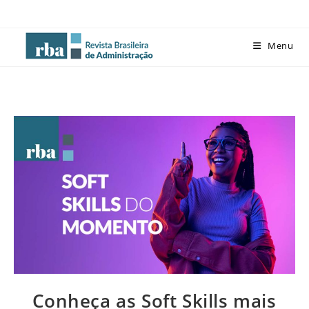
Menu
Conheça as Soft Skills mais