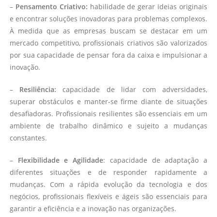
–
Pensamento Criativo:
habilidade de gerar ideias originais
e encontrar soluções inovadoras para problemas complexos.
À medida que as empresas buscam se destacar em um
mercado competitivo, profissionais criativos são valorizados
por sua capacidade de pensar fora da caixa e impulsionar a
inovação.
–
Resiliência:
capacidade de lidar com adversidades,
superar obstáculos e manter-se firme diante de situações
desafiadoras. Profissionais resilientes são essenciais em um
ambiente de trabalho dinâmico e sujeito a mudanças
constantes.
–
Flexibilidade e Agilidade
: capacidade de adaptação a
diferentes situações e de responder rapidamente a
mudanças. Com a rápida evolução da tecnologia e dos
negócios, profissionais flexíveis e ágeis são essenciais para
garantir a eficiência e a inovação nas organizações.