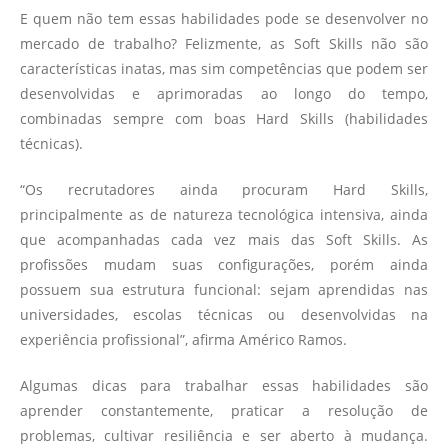
E quem não tem essas habilidades pode se desenvolver no
mercado de trabalho? Felizmente, as Soft Skills não são
características inatas, mas sim competências que podem ser
desenvolvidas e aprimoradas ao longo do tempo,
combinadas sempre com boas Hard Skills (habilidades
técnicas).
“Os recrutadores ainda procuram Hard Skills,
principalmente as de natureza tecnológica intensiva, ainda
que acompanhadas cada vez mais das Soft Skills. As
profissões mudam suas configurações, porém ainda
possuem sua estrutura funcional: sejam aprendidas nas
universidades, escolas técnicas ou desenvolvidas na
experiência profissional”, afirma Américo Ramos.
Algumas dicas para trabalhar essas habilidades são
aprender constantemente, praticar a resolução de
problemas, cultivar resiliência e ser aberto à mudança.