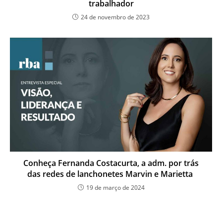
trabalhador
24 de novembro de 2023
Conheça Fernanda Costacurta, a adm. por trás
das redes de lanchonetes Marvin e Marietta
19 de março de 2024