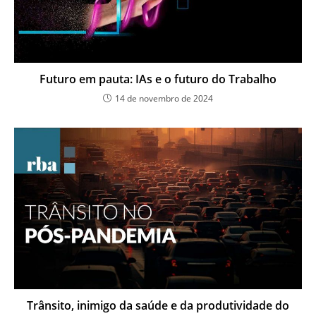
Futuro em pauta: IAs e o futuro do Trabalho
14 de novembro de 2024
Trânsito, inimigo da saúde e da produtividade do