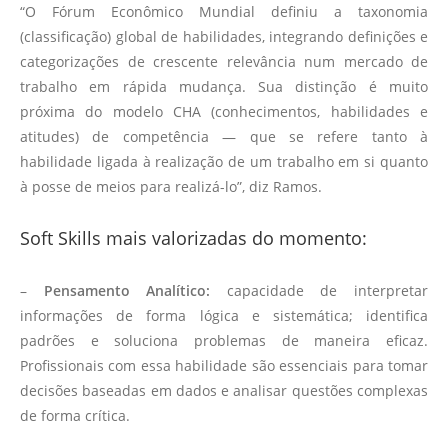
“O Fórum Econômico Mundial definiu a taxonomia
(classificação) global de habilidades, integrando definições e
categorizações de crescente relevância num mercado de
trabalho em rápida mudança. Sua distinção é muito
próxima do modelo CHA (conhecimentos, habilidades e
atitudes) de competência — que se refere tanto à
habilidade ligada à realização de um trabalho em si quanto
à posse de meios para realizá-lo”, diz Ramos.
Soft Skills mais valorizadas do momento:
–
Pensamento Analítico:
capacidade de interpretar
informações de forma lógica e sistemática; identifica
padrões e soluciona problemas de maneira eficaz.
Profissionais com essa habilidade são essenciais para tomar
decisões baseadas em dados e analisar questões complexas
de forma crítica.