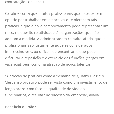
contratação”, destacou.
Caroline conta que muitos profissionais qualificados têm
optado por trabalhar em empresas que oferecem tais
práticas, e que o novo comportamento pode representar um
risco, no quesito rotatividade, às organizações que não
adotam a medida. A administradora ressalta, ainda, que tais
profissionais são justamente aqueles considerados
imprescindíveis, ou difíceis de encontrar, o que pode
dificultar a reposição e o exercício das funções (cargos em
vacância), bem como na atração de novos talentos.
“A adoção de práticas como a ‘Semana de Quatro Dias’ e o
‘descanso proativo’ pode ser vista como um investimento de
longo prazo, com foco na qualidade de vida dos
funcionários, e resultar no sucesso da empresa”, avalia.
Benefício ou não?