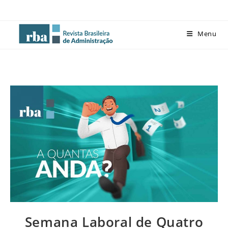
Menu
Semana Laboral de Quatro