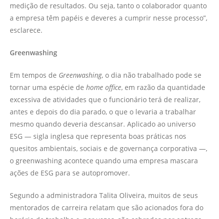
medição de resultados. Ou seja, tanto o colaborador quanto
a empresa têm papéis e deveres a cumprir nesse processo”,
esclarece.
Greenwashing
Em tempos de
Greenwashing
, o dia não trabalhado pode se
tornar uma espécie de
home office
, em razão da quantidade
excessiva de atividades que o funcionário terá de realizar,
antes e depois do dia parado, o que o levaria a trabalhar
mesmo quando deveria descansar. Aplicado ao universo
ESG — sigla inglesa que representa boas práticas nos
quesitos ambientais, sociais e de governança corporativa —,
o greenwashing acontece quando uma empresa mascara
ações de ESG para se autopromover.
Segundo a administradora Talita Oliveira, muitos de seus
mentorados de carreira relatam que são acionados fora do