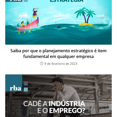
Saiba por que o planejamento estratégico é item
fundamental em qualquer empresa
9 de fevereiro de 2023