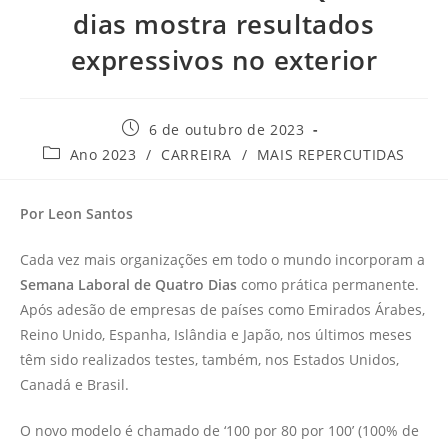
dias mostra resultados
expressivos no exterior
6 de outubro de 2023
Ano 2023
/
CARREIRA
/
MAIS REPERCUTIDAS
Por Leon Santos
Cada vez mais organizações em todo o mundo incorporam a
Semana Laboral de Quatro Dias
como prática permanente.
Após adesão de empresas de países como Emirados Árabes,
Reino Unido, Espanha, Islândia e Japão, nos últimos meses
têm sido realizados testes, também, nos Estados Unidos,
Canadá e Brasil.
O novo modelo é chamado de ‘100 por 80 por 100’ (100% de