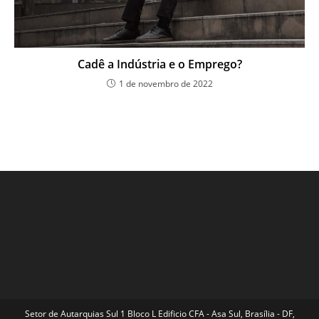
Cadê a Indústria e o Emprego?
1 de novembro de 2022
Setor de Autarquias Sul 1 Bloco L Edificio CFA - Asa Sul, Brasília - DF,