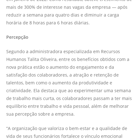
mais de 300% de interesse nas vagas da empresa — após
reduzir a semana para quatro dias e diminuir a carga
horária de 8 horas para 6 horas diárias.
Percepção
Segundo a administradora especializada em Recursos
Humanos Talita Oliveira, entre os benefícios obtidos com a
nova prática estão o aumento do engajamento e da
satisfação dos colaboradores, a atração e retenção de
talentos, bem como o aumento da produtividade e
criatividade. Ela destaca que ao experimentar uma semana
de trabalho mais curta, os colaboradores passam a ter mais
equilíbrio entre trabalho e vida pessoal, além de melhorar
sua percepção sobre a empresa.
“A organização que valoriza o bem-estar e a qualidade de
vida de seus funcionários fortalece o vínculo emocional