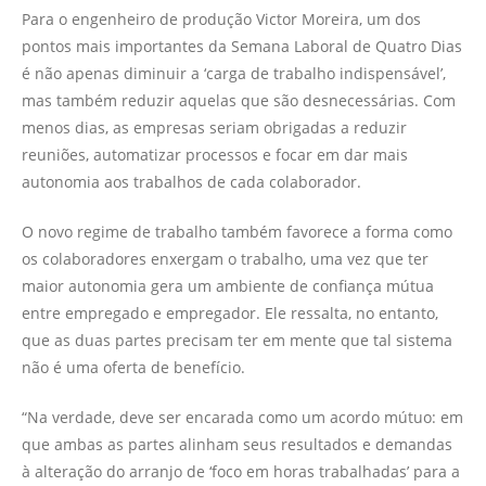
Para o engenheiro de produção Victor Moreira, um dos
pontos mais importantes da Semana Laboral de Quatro Dias
é não apenas diminuir a ‘carga de trabalho indispensável’,
mas também reduzir aquelas que são desnecessárias. Com
menos dias, as empresas seriam obrigadas a reduzir
reuniões, automatizar processos e focar em dar mais
autonomia aos trabalhos de cada colaborador.
O novo regime de trabalho também favorece a forma como
os colaboradores enxergam o trabalho, uma vez que ter
maior autonomia gera um ambiente de confiança mútua
entre empregado e empregador. Ele ressalta, no entanto,
que as duas partes precisam ter em mente que tal sistema
não é uma oferta de benefício.
“Na verdade, deve ser encarada como um acordo mútuo: em
que ambas as partes alinham seus resultados e demandas
à alteração do arranjo de ‘foco em horas trabalhadas’ para a