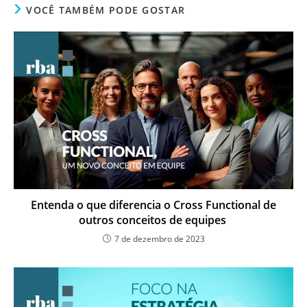
VOCÊ TAMBÉM PODE GOSTAR
Entenda o que diferencia o Cross Functional de
outros conceitos de equipes
7 de dezembro de 2023