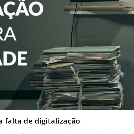
 falta de digitalização