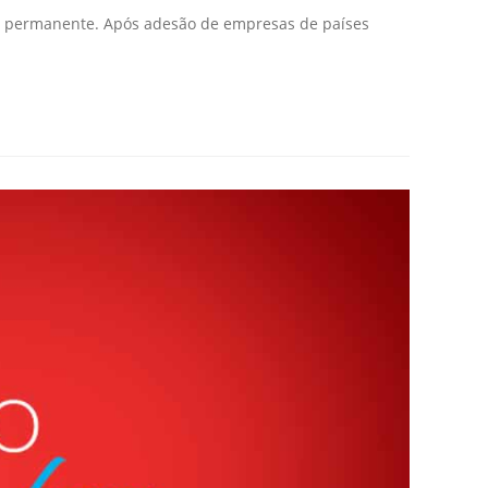
a permanente. Após adesão de empresas de países