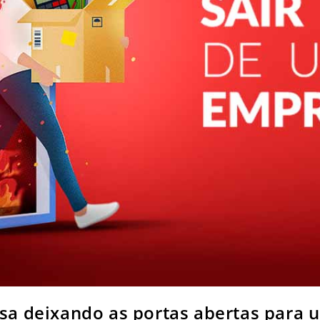
a deixando as portas abertas para u