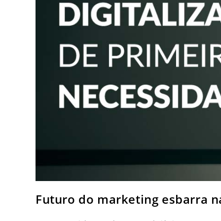
Futuro do marketing esbarra na