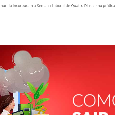
o mundo incorporam a Semana Laboral de Quatro Dias como prátic