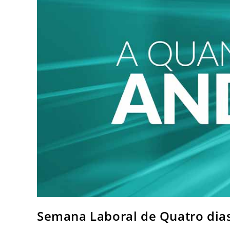
Semana Laboral de Quatro dias