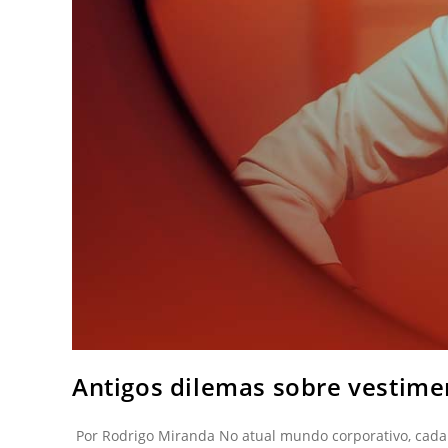
Antigos dilemas sobre vestime
Por Rodrigo Miranda No atual mundo corporativo, cada