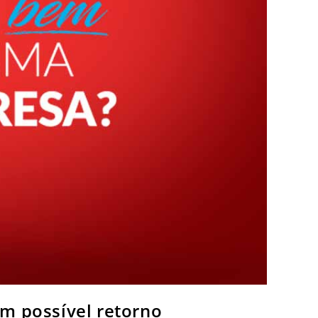
m possível retorno