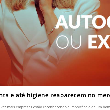
nta e até higiene reaparecem no mer
 vez mais empresas estão reconhecendo a importância de um bom 