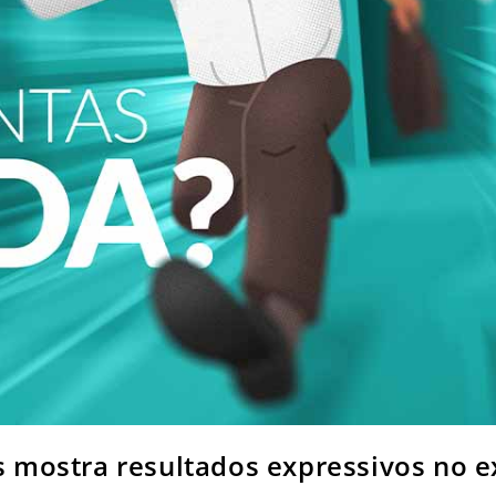
 mostra resultados expressivos no e