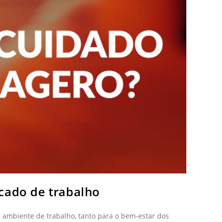
cado de trabalho
ambiente de trabalho, tanto para o bem-estar dos